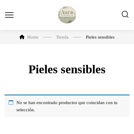
Home
Tienda
Pieles sensibles
Pieles sensibles
No se han encontrado productos que coincidan con tu
selección.