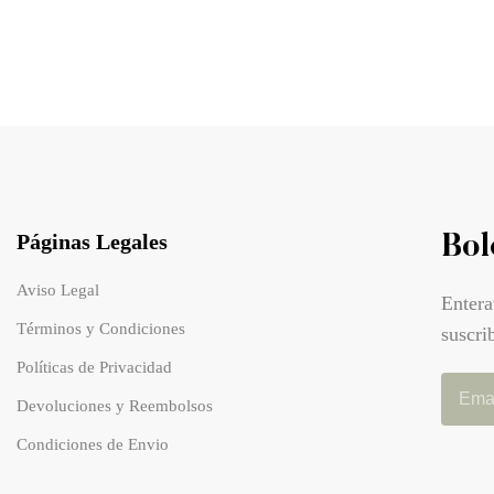
Páginas Legales
Bol
Aviso Legal
Entera
Términos y Condiciones
suscri
Políticas de Privacidad
Devoluciones y Reembolsos
Condiciones de Envio