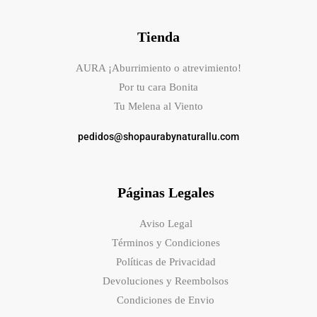
Tienda
AURA ¡Aburrimiento o atrevimiento!
Por tu cara Bonita
Tu Melena al Viento
pedidos@shopaurabynaturallu.com
Páginas Legales
Aviso Legal
Términos y Condiciones
Políticas de Privacidad
Devoluciones y Reembolsos
Condiciones de Envio