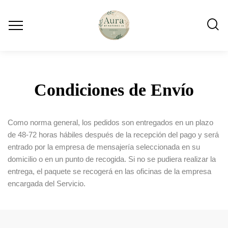
Condiciones de Envío
Como norma general, los pedidos son entregados en un plazo
de 48-72 horas hábiles después de la recepción del pago y será
entrado por la empresa de mensajería seleccionada en su
domicilio o en un punto de recogida. Si no se pudiera realizar la
entrega, el paquete se recogerá en las oficinas de la empresa
encargada del Servicio.