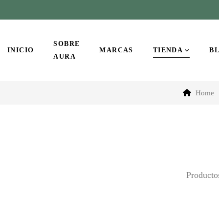
SOBRE
INICIO
MARCAS
TIENDA
B
AURA
Home
Productos