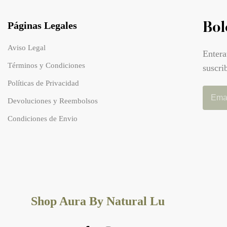
Páginas Legales
Bol
Aviso Legal
Entera
Términos y Condiciones
suscri
Políticas de Privacidad
Devoluciones y Reembolsos
Condiciones de Envio
Shop Aura By Natural Lu