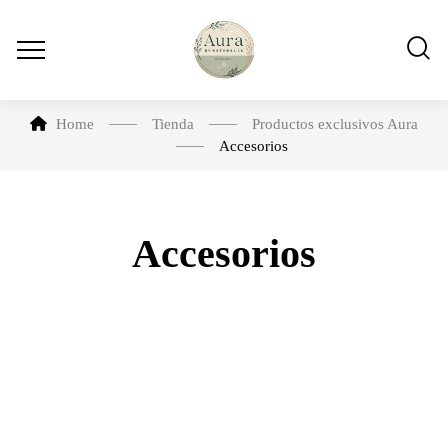
Home
Tienda
Productos exclusivos Aura
Accesorios
Accesorios
-23%