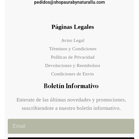
pedidos@shopaurabynaturallu.com
Páginas Legales
Aviso Legal
Términos y Condiciones
Políticas de Privacidad
Devoluciones y Reembolsos
Condiciones de Envio
Boletín Informativo
Enterate de las últimas novedades y promociones,
suscribiendote a nuestro boletín informativo.