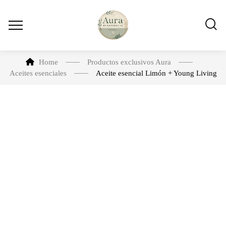
Home
Productos exclusivos Aura
Aceites esenciales
Aceite esencial Limón + Young Living