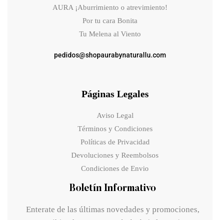
AURA ¡Aburrimiento o atrevimiento!
Por tu cara Bonita
Tu Melena al Viento
pedidos@shopaurabynaturallu.com
Páginas Legales
Aviso Legal
Términos y Condiciones
Políticas de Privacidad
Devoluciones y Reembolsos
Condiciones de Envio
Boletín Informativo
Enterate de las últimas novedades y promociones,