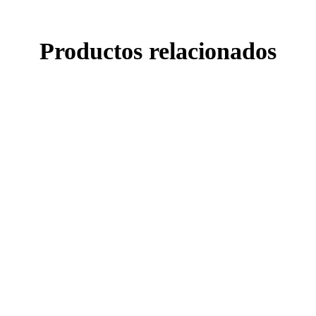
Productos relacionados
-5%