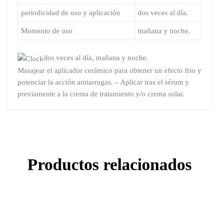
periodicidad de uso y aplicación
dos veces al día.
Momento de uso
mañana y noche.
dos veces al día, mañana y noche.
Masajear el aplicador cerámico para obtener un efecto frio y
potenciar la acción antiarrugas. – Aplicar tras el sérum y
previamente a la crema de tratamiento y/o crema solar.
Productos relacionados