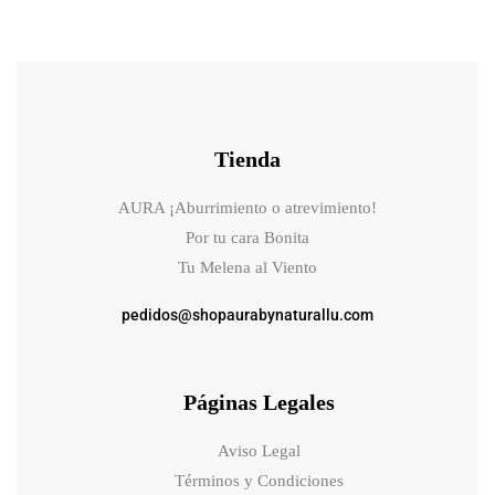
Tienda
AURA ¡Aburrimiento o atrevimiento!
Por tu cara Bonita
Tu Melena al Viento
pedidos@shopaurabynaturallu.com
Páginas Legales
Aviso Legal
Términos y Condiciones