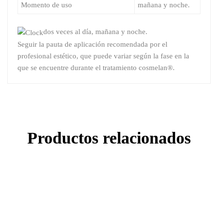
Momento de uso
mañana y noche.
dos veces al día, mañana y noche.
Seguir la pauta de aplicación recomendada por el
profesional estético, que puede variar según la fase en la
que se encuentre durante el tratamiento cosmelan®.
Productos relacionados