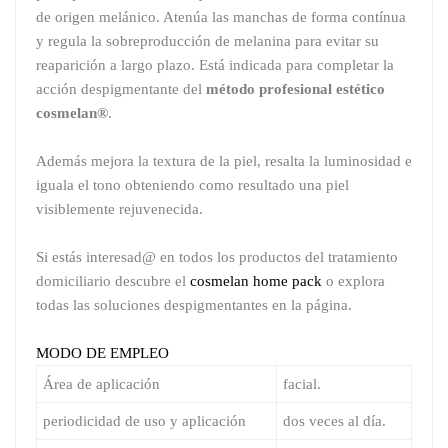
de origen melánico. Atenúa las manchas de forma contínua
y regula la sobreproducción de melanina para evitar su
reaparición a largo plazo. Está indicada para completar la
acción despigmentante del
método profesional estético
cosmelan®
.
Además mejora la textura de la piel, resalta la luminosidad e
iguala el tono obteniendo como resultado una piel
visiblemente rejuvenecida.
Si estás interesad@ en todos los productos del tratamiento
domiciliario descubre el
cosmelan home pack
o explora
todas las soluciones despigmentantes en la página.
MODO DE EMPLEO
Área de aplicación
facial.
periodicidad de uso y aplicación
dos veces al día.