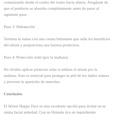
comenzando desde el centro del rostro hacia afuera. Asegúrate de
que el producto se absorba completamente antes de pasar al
siguiente paso.
Paso 3: Hidratación
Termina tu rutina con una crema hidratante que sella los beneficios
del sérum y proporciona una barrera protectora.
Paso 4: Protección solar (por la mañana)
No olvides aplicar protector solar si utilizas el sérum por la
mañana. Esto es esencial para proteger tu piel de los daños solares
y prevenir la aparición de manchas.
Conclusión
El Sérum Happy Face es una excelente opción para incluir en tu
rutina facial antiedad. Con su fórmula rica en ingredientes