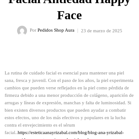
Face
Por
Pedidos Shop Aura
23 de marzo de 2025
La rutina de cuidado facial es esencial para mantener una piel
sana, fresca y juvenil. Con el paso de los años, la piel experimenta
cambios que pueden verse reflejados en la piel como pérdida de
firmeza debido a una menor producción de colágeno, aparición de
arrugas y líneas de expresión, manchas y falta de luminosidad. Si
bien existen diversos productos que pueden ayudar a combatir
estos efectos, uno de los más efectivos y populares en la lucha
contra el envejecimiento es el sérum
facial..
https://esteticaanayrizabal.com/blog/blog-ana-yrizabal-