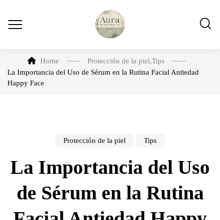
Home
Protección de la piel
,
Tips
La Importancia del Uso de Sérum en la Rutina Facial Antiedad
Happy Face
Protección de la piel
Tips
La Importancia del Uso
de Sérum en la Rutina
Facial Antiedad Happy