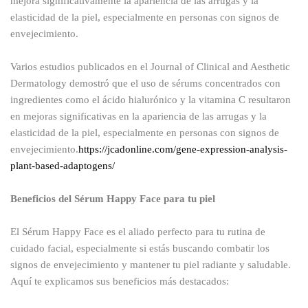
mejora significativamente la apariencia de las arrugas y la
elasticidad de la piel, especialmente en personas con signos de
envejecimiento.
Varios estudios publicados en el Journal of Clinical and Aesthetic
Dermatology demostró que el uso de sérums concentrados con
ingredientes como el ácido hialurónico y la vitamina C resultaron
en mejoras significativas en la apariencia de las arrugas y la
elasticidad de la piel, especialmente en personas con signos de
envejecimiento.
https://jcadonline.com/gene-expression-analysis-
plant-based-adaptogens/
Beneficios del Sérum Happy Face para tu piel
El Sérum Happy Face es el aliado perfecto para tu rutina de
cuidado facial, especialmente si estás buscando combatir los
signos de envejecimiento y mantener tu piel radiante y saludable.
Aquí te explicamos sus beneficios más destacados: