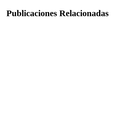
Publicaciones Relacionadas