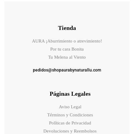
Tienda
AURA ¡Aburrimiento o atrevimiento!
Por tu cara Bonita
Tu Melena al Viento
pedidos@shopaurabynaturallu.com
Páginas Legales
Aviso Legal
Términos y Condiciones
Políticas de Privacidad
Devoluciones y Reembolsos