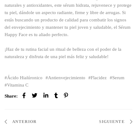
naturales y antioxidantes, este sérum hidrata, rejuvenece y protege
tu piel, dándole un aspecto radiante, firme y libre de arrugas. Si
estás buscando un producto de calidad para combatir los signos
del envejecimiento y mantener tu piel joven y saludable, el Sérum
Happy Face es tu aliado perfecto.
¡Haz de tu rutina facial un ritual de belleza con el poder de la
naturaleza y disfruta de una piel más feliz y saludable!
Ácido Hialúronico
Antienvejecimiento
Flacidez
Serum
Vitamina C
Share:
ANTERIOR
SIGUIENTE