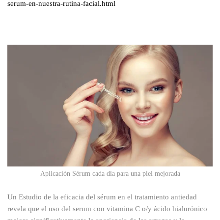
serum-en-nuestra-rutina-facial.html
Aplicación Sérum cada día para una piel mejorada
Un Estudio de la eficacia del sérum en el tratamiento antiedad
revela que el uso del serum con vitamina C o/y ácido hialurónico