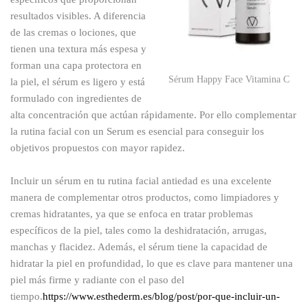
resultados visibles. A diferencia
de las cremas o lociones, que
tienen una textura más espesa y
forman una capa protectora en
Sérum Happy Face Vitamina C
la piel, el sérum es ligero y está
formulado con ingredientes de
alta concentración que actúan rápidamente. Por ello complementar
la rutina facial con un Serum es esencial para conseguir los
objetivos propuestos con mayor rapidez.
Incluir un sérum en tu rutina facial antiedad es una excelente
manera de complementar otros productos, como limpiadores y
cremas hidratantes, ya que se enfoca en tratar problemas
específicos de la piel, tales como la deshidratación, arrugas,
manchas y flacidez. Además, el sérum tiene la capacidad de
hidratar la piel en profundidad, lo que es clave para mantener una
piel más firme y radiante con el paso del
tiempo.
https://www.esthederm.es/blog/post/por-que-incluir-un-