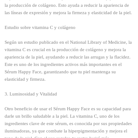
la producción de colágeno. Esto ayuda a reducir la apariencia de
las líneas de expresión y mejora la firmeza y elasticidad de la piel.
Estudio sobre vitamina C y colágeno
Según un estudio publicado en el National Library of Medicine, la
vitamina C es crucial en la producción de colágeno y mejora la
apariencia de la piel, ayudando a reducir las arrugas y la flacidez.
Este es uno de los ingredientes activos más importantes en el
Sérum Happy Face, garantizando que tu piel mantenga su
elasticidad y firmeza.
3. Luminosidad y Vitalidad
Otro beneficio de usar el Sérum Happy Face es su capacidad para
darle un brillo saludable a la piel. La vitamina C, uno de los
ingredientes clave de este sérum, es conocida por sus propiedades
iluminadoras, ya que combate la hiperpigmentación y mejora el