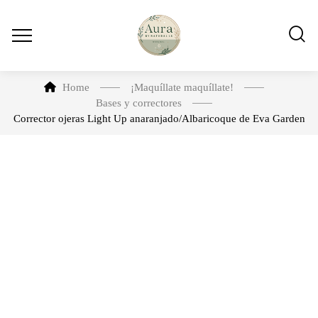
Home
¡Maquíllate maquíllate!
Bases y correctores
Corrector ojeras Light Up anaranjado/Albaricoque de Eva Garden