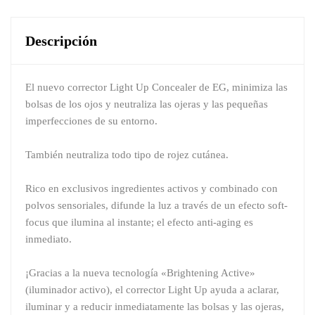
Descripción
El nuevo corrector Light Up Concealer de EG, minimiza las
bolsas de los ojos y neutraliza las ojeras y las pequeñas
imperfecciones de su entorno.
También neutraliza todo tipo de rojez cutánea.
Rico en exclusivos ingredientes activos y combinado con
polvos sensoriales, difunde la luz a través de un efecto soft-
focus que ilumina al instante; el efecto anti-aging es
inmediato.
¡Gracias a la nueva tecnología «Brightening Active»
(iluminador activo), el corrector Light Up ayuda a aclarar,
iluminar y a reducir inmediatamente las bolsas y las ojeras,