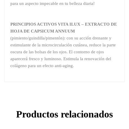
para un aspecto impecable en tu belleza diaria!
PRINCIPIOS ACTIVOS VITA ILUX – EXTRACTO DE
HOJA DE CAPSICUM ANNUUM
(pimiento/guindilla/pimentón): con su acción drenante y
estimulante de la microcirculación cutánea, reduce la parte
oscura de las bolsas de los ojos. El contorno de ojos
aparecerá fresco y luminoso. Estimula la renovación del
colágeno para un efecto anti-aging.
Productos relacionados