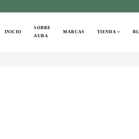
SOBRE
INICIO
MARCAS
TIENDA
B
AURA