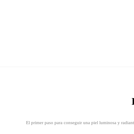
El primer paso para conseguir una piel luminosa y radian