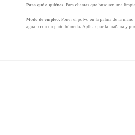
Para qué o quiénes.
Para clientas que busquen una limpie
Modo de empleo.
Poner el polvo en la palma de la mano 
agua o con un paño húmedo. Aplicar por la mañana y por l