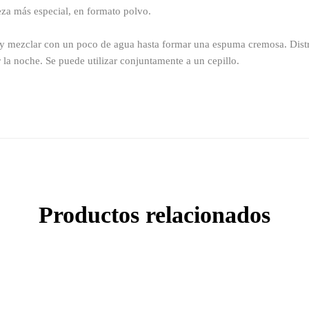
za más especial, en formato polvo.
y mezclar con un poco de agua hasta formar una espuma cremosa. Distri
a noche. Se puede utilizar conjuntamente a un cepillo.
Productos relacionados