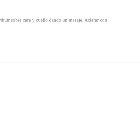
buir sobre cara y cuello dando un masaje. Aclarar con