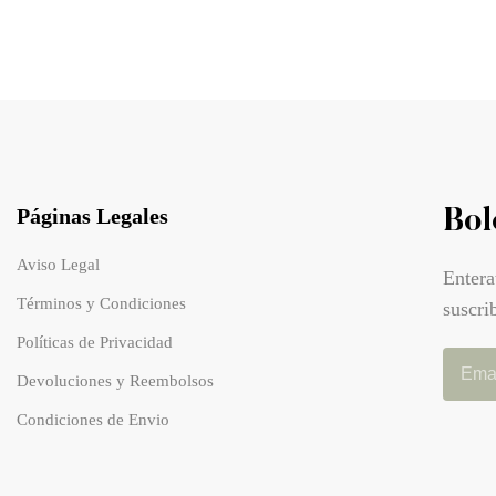
Páginas Legales
Bol
Aviso Legal
Entera
Términos y Condiciones
suscri
Políticas de Privacidad
Devoluciones y Reembolsos
Condiciones de Envio