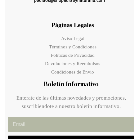
pedidos@shopaurabynaturallu.com
Páginas Legales
Aviso Legal
Términos y Condiciones
Políticas de Privacidad
Devoluciones y Reembolsos
Condiciones de Envio
Boletín Informativo
Enterate de las últimas novedades y promociones,
suscribiendote a nuestro boletín informativo.