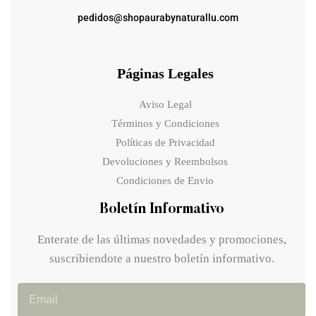
pedidos@shopaurabynaturallu.com
Páginas Legales
Aviso Legal
Términos y Condiciones
Políticas de Privacidad
Devoluciones y Reembolsos
Condiciones de Envio
Boletín Informativo
Enterate de las últimas novedades y promociones,
suscribiendote a nuestro boletín informativo.