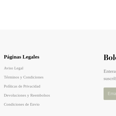
Páginas Legales
Bol
Aviso Legal
Entera
Términos y Condiciones
suscri
Políticas de Privacidad
Devoluciones y Reembolsos
Condiciones de Envio