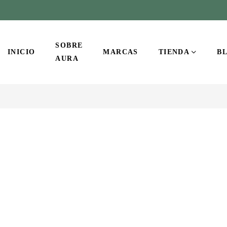
SOBRE
INICIO
MARCAS
TIENDA
B
AURA
-10%