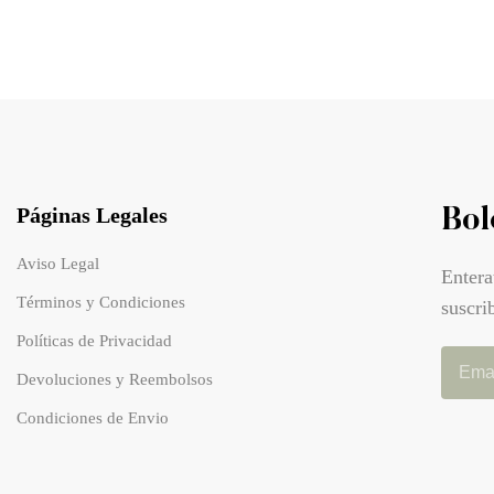
Páginas Legales
Bol
Aviso Legal
Entera
Términos y Condiciones
suscri
Políticas de Privacidad
Devoluciones y Reembolsos
Condiciones de Envio