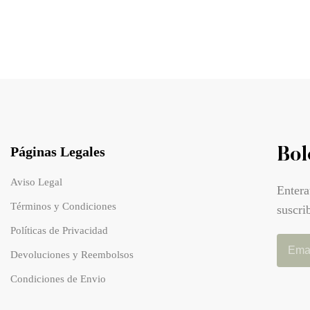
Páginas Legales
Bol
Aviso Legal
Entera
Términos y Condiciones
suscri
Políticas de Privacidad
Devoluciones y Reembolsos
Condiciones de Envio