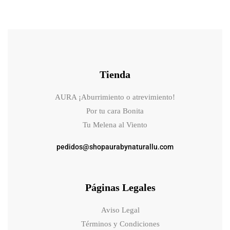
Tienda
AURA ¡Aburrimiento o atrevimiento!
Por tu cara Bonita
Tu Melena al Viento
pedidos@shopaurabynaturallu.com
Páginas Legales
Aviso Legal
Términos y Condiciones