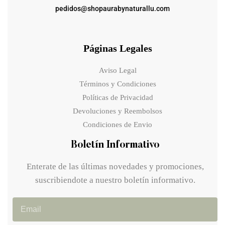
pedidos@shopaurabynaturallu.com
Páginas Legales
Aviso Legal
Términos y Condiciones
Políticas de Privacidad
Devoluciones y Reembolsos
Condiciones de Envio
Boletín Informativo
Enterate de las últimas novedades y promociones,
suscribiendote a nuestro boletín informativo.