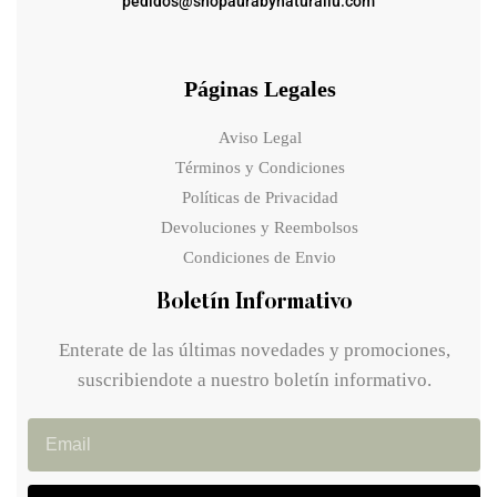
pedidos@shopaurabynaturallu.com
Páginas Legales
Aviso Legal
Términos y Condiciones
Políticas de Privacidad
Devoluciones y Reembolsos
Condiciones de Envio
Boletín Informativo
Enterate de las últimas novedades y promociones,
suscribiendote a nuestro boletín informativo.