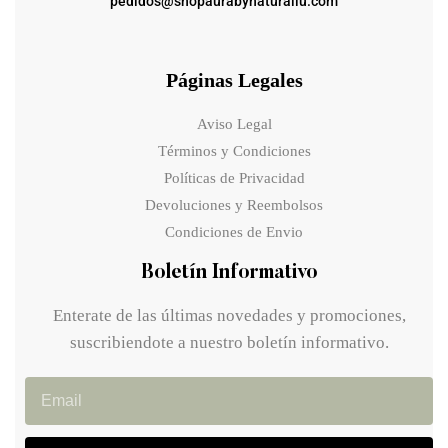
pedidos@shopaurabynaturallu.com
Páginas Legales
Aviso Legal
Términos y Condiciones
Políticas de Privacidad
Devoluciones y Reembolsos
Condiciones de Envio
Boletín Informativo
Enterate de las últimas novedades y promociones,
suscribiendote a nuestro boletín informativo.