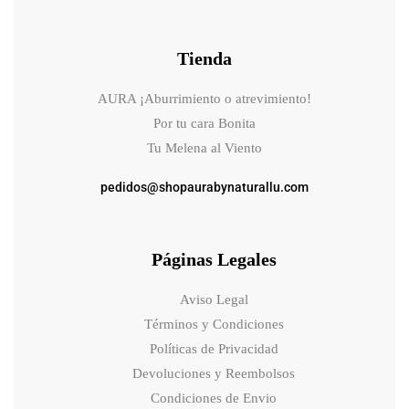
Tienda
AURA ¡Aburrimiento o atrevimiento!
Por tu cara Bonita
Tu Melena al Viento
pedidos@shopaurabynaturallu.com
Páginas Legales
Aviso Legal
Términos y Condiciones
Políticas de Privacidad
Devoluciones y Reembolsos
Condiciones de Envio