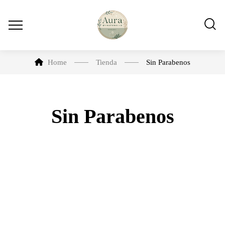
Home
Tienda
Sin Parabenos
Sin Parabenos