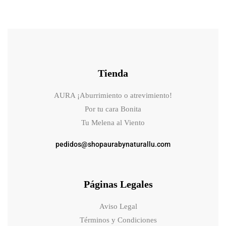
Tienda
AURA ¡Aburrimiento o atrevimiento!
Por tu cara Bonita
Tu Melena al Viento
pedidos@shopaurabynaturallu.com
Páginas Legales
Aviso Legal
Términos y Condiciones