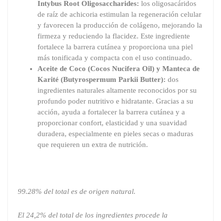
Intybus Root Oligosaccharides:
los oligosacáridos
de raíz de achicoria estimulan la regeneración celular
y favorecen la producción de colágeno, mejorando la
firmeza y reduciendo la flacidez. Este ingrediente
fortalece la barrera cutánea y proporciona una piel
más tonificada y compacta con el uso continuado.
Aceite de Coco (Cocos Nucifera Oil) y Manteca de
Karité (Butyrospermum Parkii Butter):
dos
ingredientes naturales altamente reconocidos por su
profundo poder nutritivo e hidratante. Gracias a su
acción, ayuda a fortalecer la barrera cutánea y a
proporcionar confort, elasticidad y una suavidad
duradera, especialmente en pieles secas o maduras
que requieren un extra de nutrición.
99.28% del total es de origen natural.
El 24,2% del total de los ingredientes procede la