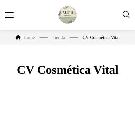
Home
Tienda
CV Cosmética Vital
CV Cosmética Vital
-6%