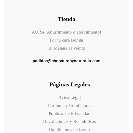
Tienda
AURA ¡Aburrimiento o atrevimiento!
Por tu cara Bonita
Tu Melena al Viento
pedidos@shopaurabynaturallu.com
Páginas Legales
Aviso Legal
Términos y Condiciones
Políticas de Privacidad
Devoluciones y Reembolsos
Condiciones de Envio